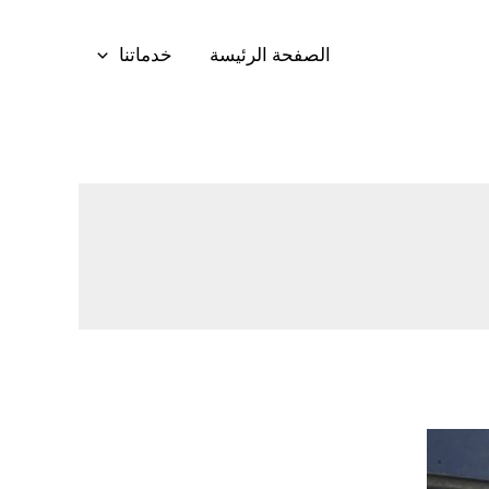
الصفحة الرئيسة
خدماتنا