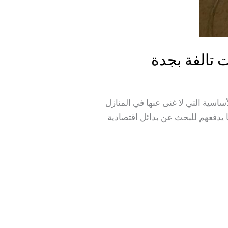
سية التي لا غنى عنها في المنازل
 يدفعهم للبحث عن بدائل اقتصادية