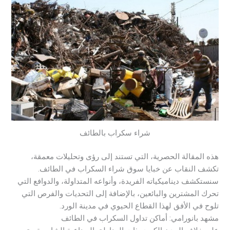
شراء سكراب بالطائف
هذه المقالة الحصرية، التي تستند إلى رؤى وتحليلات معمقة،
تكشف النقاب عن خبايا سوق شراء السكراب في الطائف.
سنستكشف ديناميكياته الفريدة، وأنواعه المتداولة، والدوافع التي
تحرك المشترين والبائعين، بالإضافة إلى التحديات والفرص التي
تلوح في الأفق لهذا القطاع الحيوي في مدينة الورد.
مشهد بانورامي: أماكن تداول السكراب في الطائف