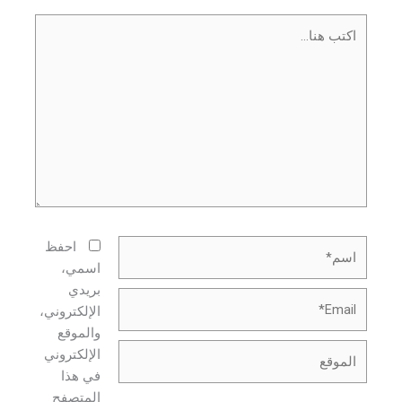
اكتب
هنا...
اسم*
احفظ
اسمي،
بريدي
Email*
الإلكتروني،
والموقع
الموقع
الإلكتروني
في هذا
المتصفح