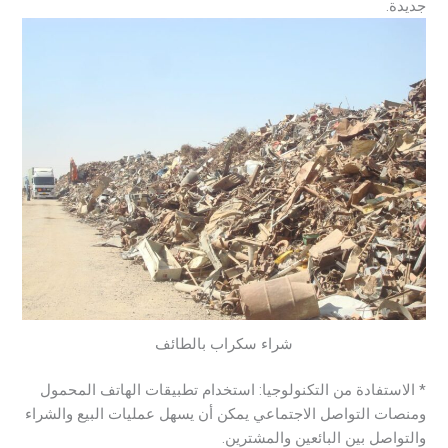
جديدة.
شراء سكراب بالطائف
* الاستفادة من التكنولوجيا: استخدام تطبيقات الهاتف المحمول
ومنصات التواصل الاجتماعي يمكن أن يسهل عمليات البيع والشراء
والتواصل بين البائعين والمشترين.